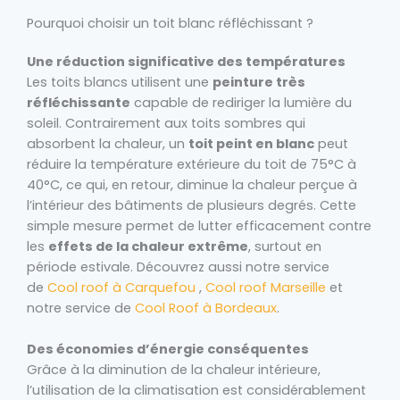
Pourquoi choisir un toit blanc réfléchissant ?
Une réduction significative des températures
Les toits blancs utilisent une
peinture très
réfléchissante
capable de rediriger la lumière du
soleil. Contrairement aux toits sombres qui
absorbent la chaleur, un
toit peint en blanc
peut
réduire la température extérieure du toit de 75°C à
40°C, ce qui, en retour, diminue la chaleur perçue à
l’intérieur des bâtiments de plusieurs degrés. Cette
simple mesure permet de lutter efficacement contre
les
effets de la chaleur extrême
, surtout en
période estivale. Découvrez aussi notre service
de
Cool roof à Carquefou
,
Cool roof Marseille
et
notre service de
Cool Roof à Bordeaux
.
Des économies d’énergie conséquentes
Grâce à la diminution de la chaleur intérieure,
l’utilisation de la climatisation est considérablement