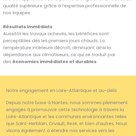
qualité supérieure grâce à l’expertise professionnelle de
nos équipes.
Résultats immédiats
Aussitôt les travaux achevés, les bénéfices sont
perceptibles dès les premiers jours chauds. La
température intérieure décroît, diminuant ainsi la
dépendance aux climatiseurs, ce qui se traduit par
des
économies immédiates et durables
.
Notre engagement en Loire-Atlantique et au-delà
Depuis notre base à Nantes, nous sommes pleinement
engagés à promouvoir cette technologie à travers la
Loire-Atlantique et les communes environnantes telles
que Saint-Herblain, Orvault, Rezé, et bien d’autres. Nous
visons également à étendre nos services vers les