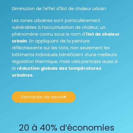
Diminution de l'effet d'îlot de chaleur urbain
Les zones urbaines sont particulièrement
vulnérables à l’accumulation de chaleur, un
phénomène connu sous le nom d’
îlot de chaleur
urbain
. En appliquant de la peinture
réfléchissante sur les toits, non seulement les
bâtiments individuels bénéficient d’une meilleure
régulation thermique, mais cela participe aussi à
la
réduction globale des températures
urbaines
.
Demande de devis
20 à 40% d’économies