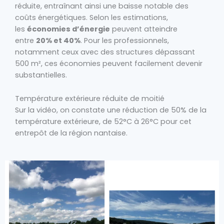
réduite, entraînant ainsi une baisse notable des
coûts énergétiques. Selon les estimations,
les
économies d’énergie
peuvent atteindre
entre
20% et 40%
. Pour les professionnels,
notamment ceux avec des structures dépassant
500 m², ces économies peuvent facilement devenir
substantielles.
Température extérieure réduite de moitié
Sur la vidéo, on constate une réduction de 50% de la
température extérieure, de 52
°C à 26°C pour cet
entrepôt de la région nantaise.