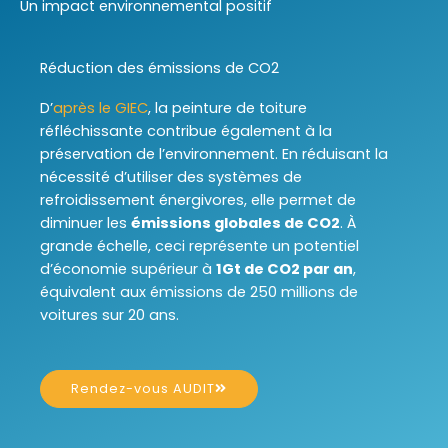
Un impact environnemental positif
Réduction des émissions de CO2
D’
après le GIEC
, la peinture de toiture
réfléchissante contribue également à la
préservation de l’environnement. En réduisant la
nécessité d’utiliser des systèmes de
refroidissement énergivores, elle permet de
diminuer les
émissions globales de CO2
. À
grande échelle, ceci représente un potentiel
d’économie supérieur à
1Gt de CO2 par an
,
équivalent aux émissions de 250 millions de
voitures sur 20 ans.
Rendez-vous AUDIT