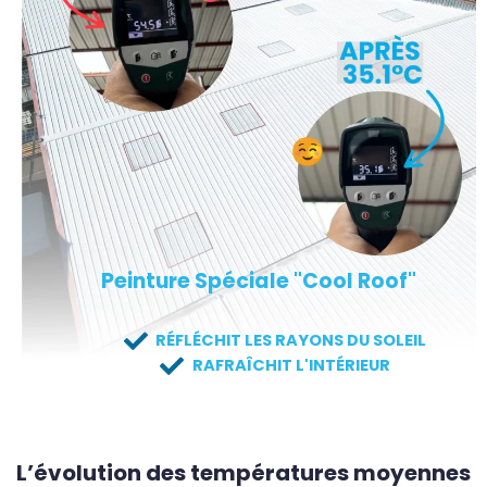
Peinture Spéciale "Cool Roof"
RÉFLÉCHIT LES RAYONS DU SOLEIL
RAFRAÎCHIT L'INTÉRIEUR
L’évolution des températures moyennes