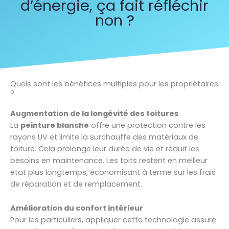
d’énergie, ça fait réfléchir
non ?
Quels sont les bénéfices multiples pour les propriétaires
?
Augmentation de la longévité des toitures
La
peinture blanche
offre une protection contre les
rayons UV et limite la surchauffe des matériaux de
toiture. Cela prolonge leur durée de vie et réduit les
besoins en maintenance. Les toits restent en meilleur
état plus longtemps, économisant à terme sur les frais
de réparation et de remplacement.
Amélioration du confort intérieur
Pour les particuliers, appliquer cette technologie assure