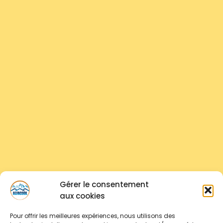
Gérer le consentement
aux cookies
Pour offrir les meilleures expériences, nous utilisons des