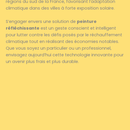
régions du sud de la France, favorisant l’adaptation
climatique dans des villes à forte exposition solaire.
S’engager envers une solution de
peinture
réfléchissante
est un geste conscient et intelligent
pour lutter contre les défis posés par le réchauffement
climatique tout en réalisant des économies notables.
Que vous soyez un particulier ou un professionnel,
envisagez aujourd’hui cette technologie innovante pour
un avenir plus frais et plus durable.