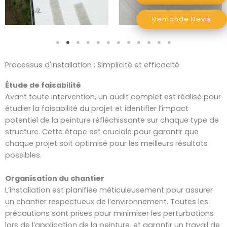
Demande Devis
Processus d'installation : Simplicité et efficacité
Étude de faisabilité
Avant toute intervention, un audit complet est réalisé pour
étudier la faisabilité du projet et identifier l’impact
potentiel de la peinture réfléchissante sur chaque type de
structure. Cette étape est cruciale pour garantir que
chaque projet soit optimisé pour les meilleurs résultats
possibles.
Organisation du chantier
L’installation est planifiée méticuleusement pour assurer
un chantier respectueux de l’environnement. Toutes les
précautions sont prises pour minimiser les perturbations
lors de l’application de la peinture, et garantir un travail de