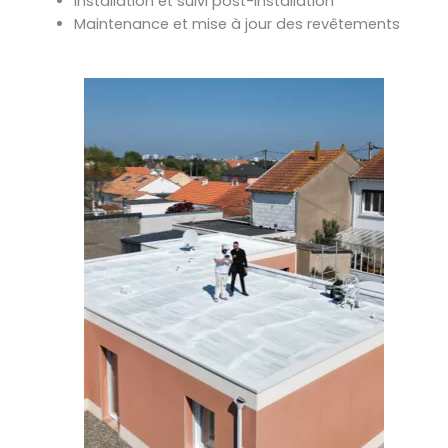
Installation et suivi post-installation
Maintenance et mise à jour des revêtements