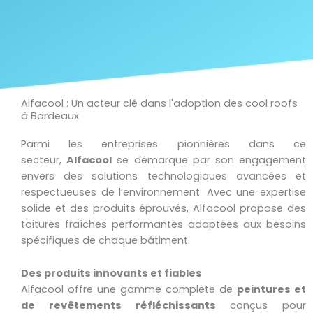
Alfacool : Un acteur clé dans l'adoption des cool roofs
à Bordeaux
Parmi les entreprises pionnières dans ce
secteur,
Alfacool
se démarque par son engagement
envers des solutions technologiques avancées et
respectueuses de l’environnement. Avec une expertise
solide et des produits éprouvés, Alfacool propose des
toitures fraîches performantes adaptées aux besoins
spécifiques de chaque bâtiment.
Des produits innovants et fiables
Alfacool offre une gamme complète de
peintures et
de revêtements réfléchissants
conçus pour