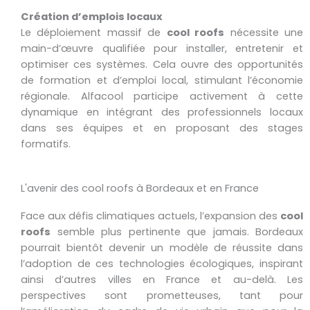
Création d’emplois locaux
Le déploiement massif de
cool roofs
nécessite une
main-d’œuvre qualifiée pour installer, entretenir et
optimiser ces systèmes. Cela ouvre des opportunités
de formation et d’emploi local, stimulant l’économie
régionale. Alfacool participe activement à cette
dynamique en intégrant des professionnels locaux
dans ses équipes et en proposant des stages
formatifs.
L'avenir des cool roofs à Bordeaux et en France
Face aux défis climatiques actuels, l’expansion des
cool
roofs
semble plus pertinente que jamais. Bordeaux
pourrait bientôt devenir un modèle de réussite dans
l’adoption de ces technologies écologiques, inspirant
ainsi d’autres villes en France et au-delà. Les
perspectives sont prometteuses, tant pour