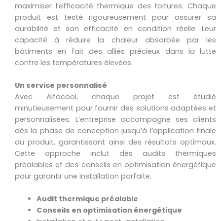
maximiser l’efficacité thermique des toitures. Chaque
produit est testé rigoureusement pour assurer sa
durabilité et son efficacité en condition réelle. Leur
capacité à réduire la chaleur absorbée par les
bâtiments en fait des alliés précieux dans la lutte
contre les températures élevées.
Un service personnalisé
Avec Alfacool, chaque projet est étudié
minutieusement pour fournir des solutions adaptées et
personnalisées. L’entreprise accompagne ses clients
dès la phase de conception jusqu’à l’application finale
du produit, garantissant ainsi des résultats optimaux.
Cette approche inclut des audits thermiques
préalables et des conseils en optimisation énergétique
pour garantir une installation parfaite.
Audit thermique préalable
Conseils en optimisation énergétique