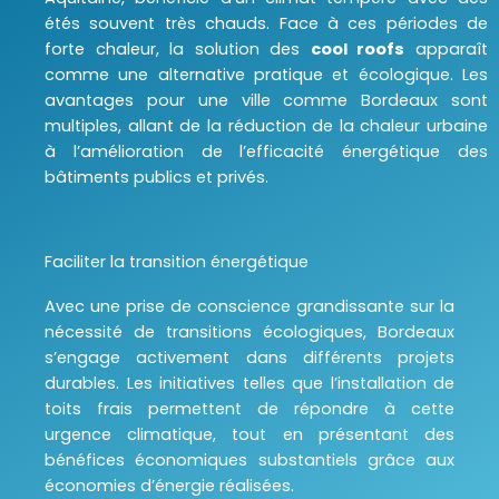
étés souvent très chauds. Face à ces périodes de
forte chaleur, la solution des
cool roofs
apparaît
comme une alternative pratique et écologique. Les
avantages pour une ville comme Bordeaux sont
multiples, allant de la réduction de la chaleur urbaine
à l’amélioration de l’efficacité énergétique des
bâtiments publics et privés.
Faciliter la transition énergétique
Avec une prise de conscience grandissante sur la
nécessité de transitions écologiques, Bordeaux
s’engage activement dans différents projets
durables. Les initiatives telles que l’installation de
toits frais permettent de répondre à cette
urgence climatique, tout en présentant des
bénéfices économiques substantiels grâce aux
économies d’énergie réalisées.