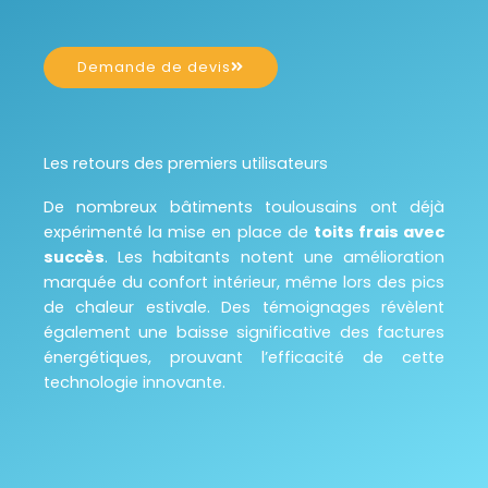
Demande de devis
Les retours des premiers utilisateurs
De nombreux bâtiments toulousains ont déjà
expérimenté la mise en place de
toits frais avec
succès
. Les habitants notent une amélioration
marquée du confort intérieur, même lors des pics
de chaleur estivale. Des témoignages révèlent
également une baisse significative des factures
énergétiques, prouvant l’efficacité de cette
technologie innovante.