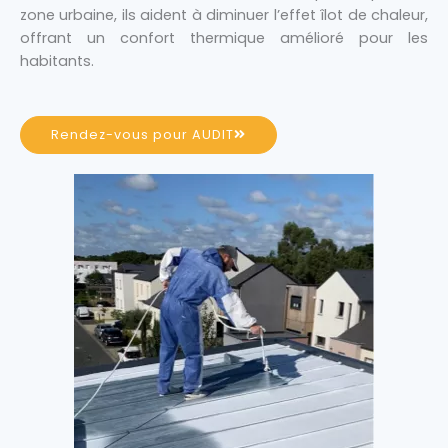
zone urbaine, ils aident à diminuer l’effet îlot de chaleur,
offrant un confort thermique amélioré pour les
habitants.
Rendez-vous pour AUDIT