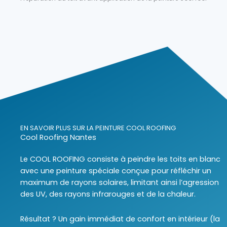
EN SAVOIR PLUS SUR LA PEINTURE COOL ROOFING
Cool Roofing Nantes
Le COOL ROOFING consiste à peindre les toits en blanc
avec une peinture spéciale conçue pour réfléchir un
maximum de rayons solaires, limitant ainsi l’agression
des UV, des rayons infrarouges et de la chaleur.
Résultat ? Un gain immédiat de confort en intérieur (la