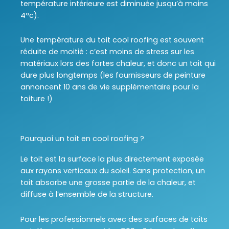
température intérieure est diminuée jusqu’à moins
4ªc).
Une température du toit cool roofing est souvent
réduite de moitié : c’est moins de stress sur les
matériaux lors des fortes chaleur, et donc un toit qui
dure plus longtemps
(les fournisseurs de peinture
annoncent 10 ans de vie supplémentaire pour la
toiture !)
Pourquoi un toit en cool roofing ?
Le toit est la surface la plus directement exposée
aux rayons verticaux du soleil. Sans protection, un
toit absorbe une grosse partie de la chaleur, et
diffuse à l’ensemble de la structure.
Pour les professionnels avec des surfaces de toits