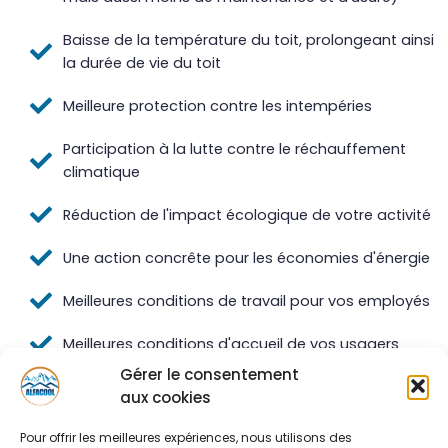
Baisse de la température du toit, prolongeant ainsi
la durée de vie du toit
Meilleure protection contre les intempéries
Participation à la lutte contre le réchauffement
climatique
Réduction de l'impact écologique de votre activité
Une action concrête pour les économies d'énergie
Meilleures conditions de travail pour vos employés
Meilleures conditions d'accueil de vos usagers
Gérer le consentement
aux cookies
Pour offrir les meilleures expériences, nous utilisons des