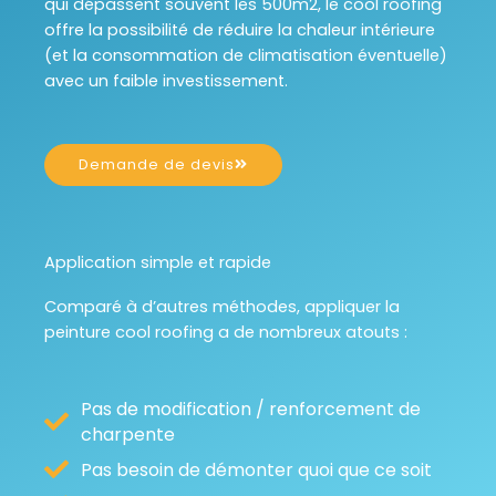
qui dépassent souvent les 500m2, le cool roofing
offre la possibilité de réduire la chaleur intérieure
(et la consommation de climatisation éventuelle)
avec un faible investissement.
Demande de devis
Application simple et rapide
Comparé à d’autres méthodes, appliquer la
peinture cool roofing a de nombreux atouts :
Pas de modification / renforcement de
charpente
Pas besoin de démonter quoi que ce soit