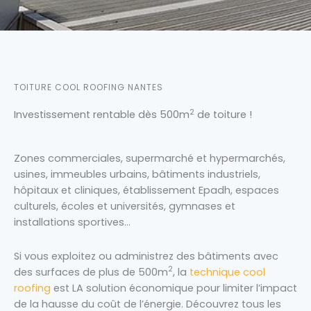
TOITURE COOL ROOFING NANTES
2
Investissement rentable dès 500m
de toiture !
Zones commerciales, supermarché et hypermarchés,
usines, immeubles urbains, bâtiments industriels,
hôpitaux et cliniques, établissement Epadh, espaces
culturels, écoles et universités, gymnases et
installations sportives…
Si vous exploitez ou administrez des bâtiments avec
2
des surfaces de plus de 500m
, la
technique cool
roofing
est LA solution économique pour limiter l’impact
de la hausse du coût de l’énergie. Découvrez tous les